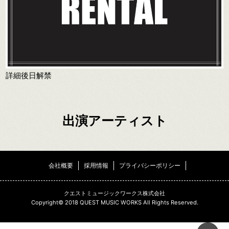
詳細後日解禁
出演アーティスト
会社概要
採用情報
プライバシーポリシー
クエストミュージックワークス株式会社
Copyright© 2018 QUEST MUSIC WORKS All Rights Reserved.