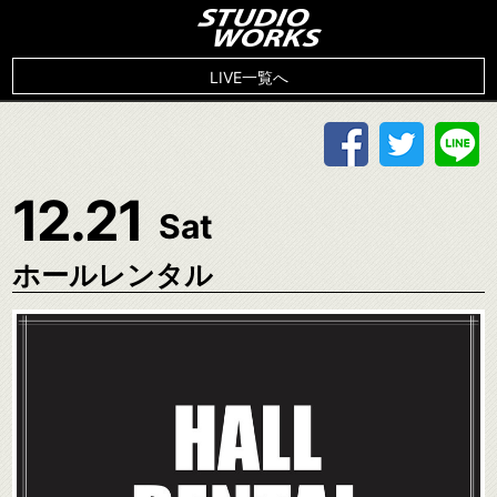
LIVE一覧へ
12.21
Sat
ホールレンタル