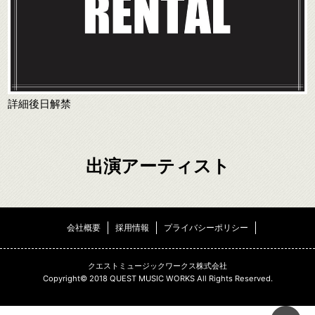
詳細後日解禁
出演アーティスト
会社概要
採用情報
プライバシーポリシー
クエストミュージックワークス株式会社
Copyright© 2018 QUEST MUSIC WORKS All Rights Reserved.