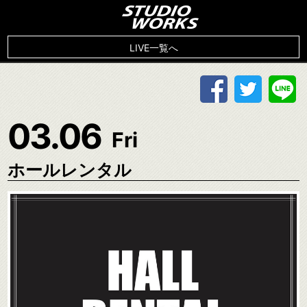
LIVE一覧へ
03.06
Fri
ホールレンタル