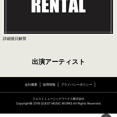
詳細後日解禁
出演アーティスト
会社概要
採用情報
プライバシーポリシー
クエストミュージックワークス株式会社
Copyright© 2018 QUEST MUSIC WORKS All Rights Reserved.