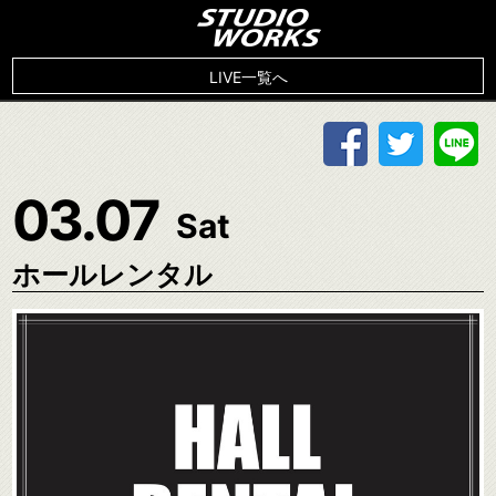
LIVE一覧へ
03.07
Sat
ホールレンタル