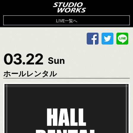
LIVE一覧へ
03.22
Sun
ホールレンタル