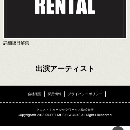
詳細後日解禁
出演アーティスト
会社概要
採用情報
プライバシーポリシー
クエストミュージックワークス株式会社
Copyright© 2018 QUEST MUSIC WORKS All Rights Reserved.