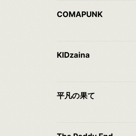
COMAPUNK
KIDzaina
平凡の果て