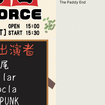
The Paddy End