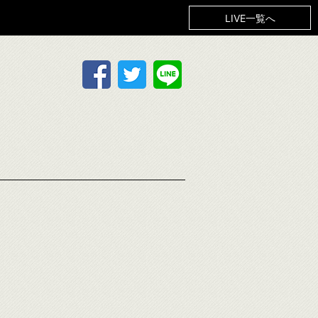
LIVE一覧へ