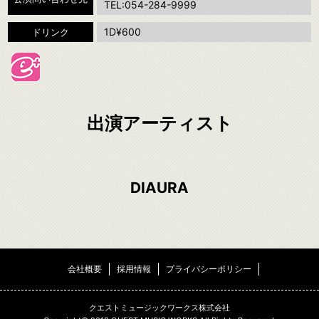
TEL:054-284-9999
1D¥600
ドリンク
出演アーティスト
DIAURA
会社概要
採用情報
プライバシーポリシー
クエストミュージックワークス株式会社