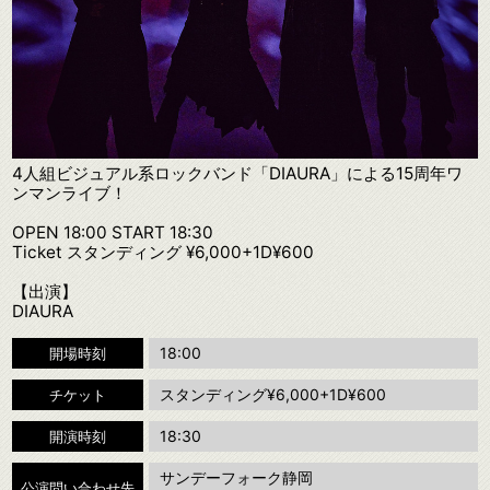
4人組ビジュアル系ロックバンド「DIAURA」による15周年ワ
ンマンライブ！
OPEN 18:00 START 18:30
Ticket スタンディング ¥6,000+1D¥600
【出演】
DIAURA
18:00
開場時刻
スタンディング¥6,000+1D¥600
チケット
18:30
開演時刻
サンデーフォーク静岡
公演問い合わせ先