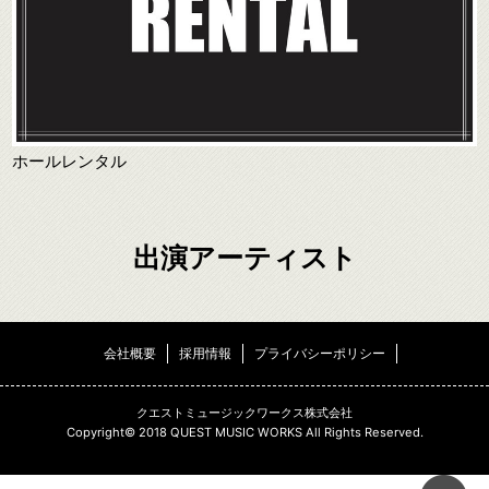
ホールレンタル
出演アーティスト
会社概要
採用情報
プライバシーポリシー
クエストミュージックワークス株式会社
Copyright© 2018 QUEST MUSIC WORKS All Rights Reserved.