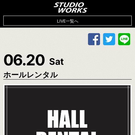
LIVE一覧へ
06.20
Sat
ホールレンタル