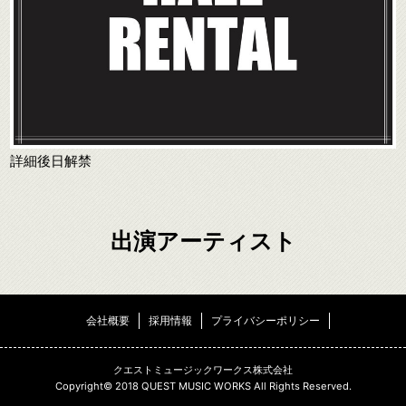
詳細後日解禁
出演アーティスト
会社概要
採用情報
プライバシーポリシー
クエストミュージックワークス株式会社
Copyright© 2018 QUEST MUSIC WORKS All Rights Reserved.